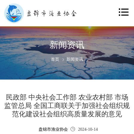
新闻资讯
首页
新闻资讯
民政部 中央社会工作部 农业农村部 市场
监管总局 全国工商联关于加强社会组织规
范化建设社会组织高质量发展的意见
盘锦市渔业协会
2024-10-14