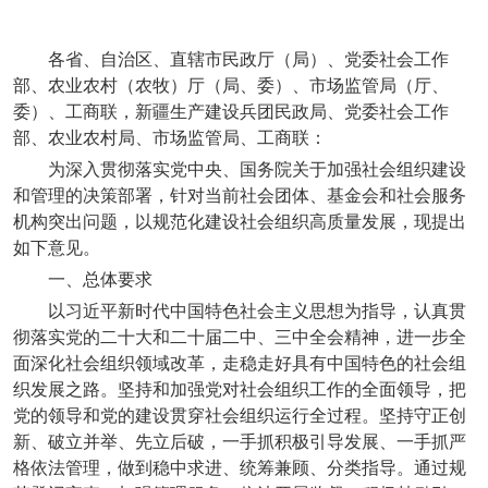
各省、自治区、直辖市民政厅（局）、党委社会工作
部、农业农村（农牧）厅（局、委）、市场监管局（厅、
委）、工商联，新疆生产建设兵团民政局、党委社会工作
部、农业农村局、市场监管局、工商联：
为深入贯彻落实党中央、国务院关于加强社会组织建设
和管理的决策部署，针对当前社会团体、基金会和社会服务
机构突出问题，以规范化建设社会组织高质量发展，现提出
如下意见。
一、总体要求
以习近平新时代中国特色社会主义思想为指导，认真贯
彻落实党的二十大和二十届二中、三中全会精神，进一步全
面深化社会组织领域改革，走稳走好具有中国特色的社会组
织发展之路。坚持和加强党对社会组织工作的全面领导，把
党的领导和党的建设贯穿社会组织运行全过程。坚持守正创
新、破立并举、先立后破，一手抓积极引导发展、一手抓严
格依法管理，做到稳中求进、统筹兼顾、分类指导。通过规