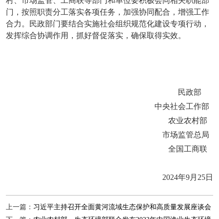
村、市场监管、工商联等部门和单位要积极会同相关职能部
门，按照职责分工落实各项任务，加强协同配合，增强工作
合力。民政部门要结合实施社会组织规范化建设专项行动，
发挥综合协调作用，抓好督促落实，确保取得实效。
民政部
中央社会工作部
农业农村部
市场监管总局
全国工商联
2024年9月25日
上一篇：
习近平主持召开全面黄河流域生态保护和高质量发展座谈会