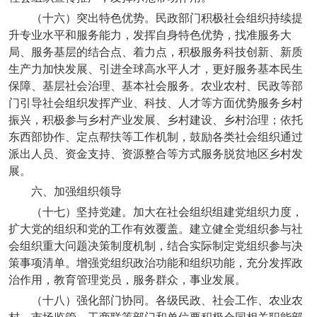
（十六）突出特色优势。民政部门积极社会组织持续提
升专业水平和服务能力，发挥自身特色优势，找准服务大
局、服务基层的结合点、着力点，积极服务科技创新、新质
生产力加快发展、引进全球高水平人才，更好服务基本民生
保障、基层社会治理、基本社会服务。农业农村、民政等部
门引导社会组织发挥产业、科技、人才等方面优势服务乡村
振兴，积极参与乡村产业发展、乡村建设、乡村治理；依托
东西部协作、定点帮扶等工作机制，鼓励各类社会组织通过
派出人员、资金支持、资源整合等方式服务脱贫地区乡村发
展。
六、加强组织领导
（十七）坚持党建。加大在社会组织组建党组织力度，
扩大党的组织和党的工作有效覆盖。建立健全党组织参与社
会组织重大问题决策制度机制，结合实际制定党组织参与决
策事项清单。增强党组织政治功能和组织功能，充分发挥政
治作用，教育管理党员，服务群众，事业发展。
（十八）强化部门协同。各级民政、社会工作、农业农