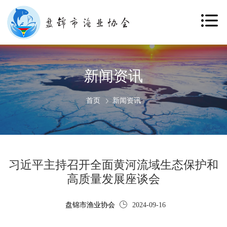
新闻资讯
首页
新闻资讯
习近平主持召开全面黄河流域生态保护和
高质量发展座谈会
盘锦市渔业协会
2024-09-16