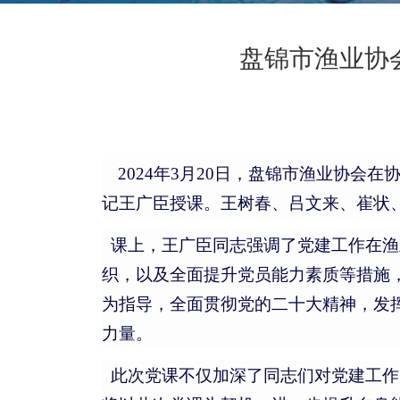
盘锦市渔业协
2024年3月20日，盘锦市渔业协会
记王广臣授课。王树春、吕文来、崔状
课上，王广臣同志强调了党建工作在渔
织，以及全面提升党员能力素质等措施
为指导，全面贯彻党的二十大精神，发
力量。
此次党课不仅加深了同志们对党建工作