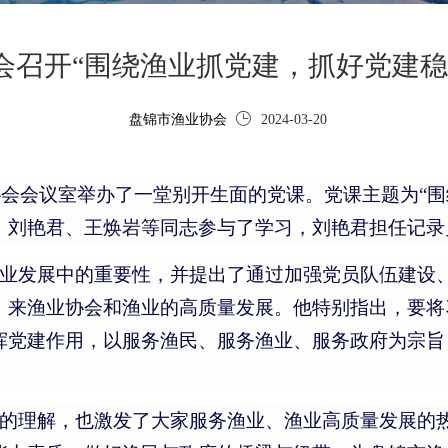
会召开“围绕渔业抓党建，抓好党建稳
盘锦市渔业协会
2024-03-20
在协会会议室举办了一堂别开生面的党课。党课主题为“
、刘艳君、王焕岩等同志参与了学习，刘艳君担任记录
业发展中的重要性，并提出了通过加强党员队伍建设
，来渔业协会和渔业的高质量发展。他特别指出，要将
挥党建作用，以服务渔民、服务渔业、服务政府为宗旨
的理解，也激发了大家服务渔业、渔业高质量发展的