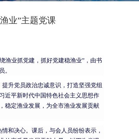
渔业”主题党课
围绕渔业抓党建，抓好党建稳渔业”，由书
员。
、提升党员政治忠诚意识，打造坚强党组
习近平新时代中国特色社会主义思想作
，稳定渔业发展，为全市渔业发展贡献
热情和决心。课后，与会人员纷纷表示，